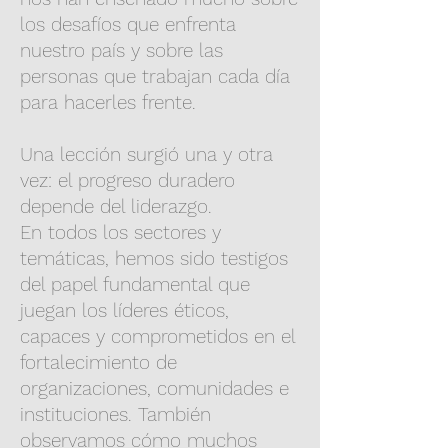
los desafíos que enfrenta
nuestro país y sobre las
personas que trabajan cada día
para hacerles frente.
Una lección surgió una y otra
vez: el progreso duradero
depende del liderazgo.
En todos los sectores y
temáticas, hemos sido testigos
del papel fundamental que
juegan los líderes éticos,
capaces y comprometidos en el
fortalecimiento de
organizaciones, comunidades e
instituciones. También
observamos cómo muchos