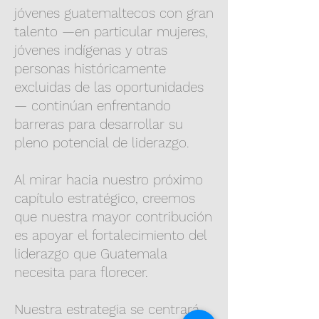
jóvenes guatemaltecos con gran
talento —en particular mujeres,
jóvenes indígenas y otras
personas históricamente
excluidas de las oportunidades
— continúan enfrentando
barreras para desarrollar su
pleno potencial de liderazgo.
Al mirar hacia nuestro próximo
capítulo estratégico, creemos
que nuestra mayor contribución
es apoyar el fortalecimiento del
liderazgo que Guatemala
necesita para florecer.
Nuestra estrategia se centrará