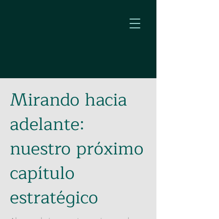
Mirando hacia
adelante:
nuestro próximo
capítulo
estratégico