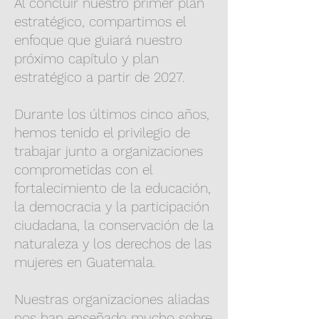
Al concluir nuestro primer plan
estratégico, compartimos el
enfoque que guiará nuestro
próximo capítulo y plan
estratégico a partir de 2027.
Durante los últimos cinco años,
hemos tenido el privilegio de
trabajar junto a organizaciones
comprometidas con el
fortalecimiento de la educación,
la democracia y la participación
ciudadana, la conservación de la
naturaleza y los derechos de las
mujeres en Guatemala.
Nuestras organizaciones aliadas
nos han enseñado mucho sobre